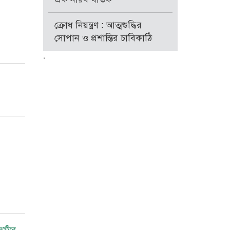
ক্রোধ নিয়ন্ত্রণ : আত্মশুদ্ধির
সোপান ও প্রশান্তির চাবিকাঠি
.
আমীরে