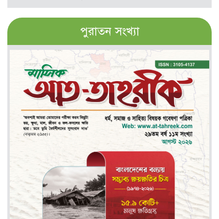
পুরাতন সংখ্যা