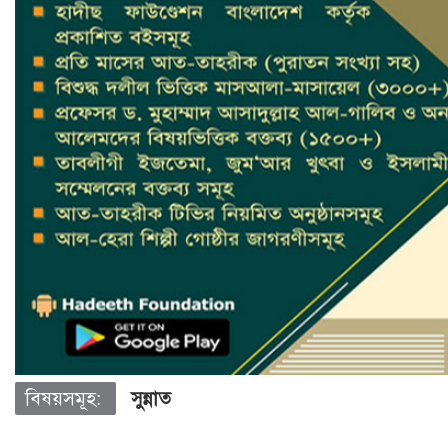
বিষয়সমূহ:
সুন্নাত