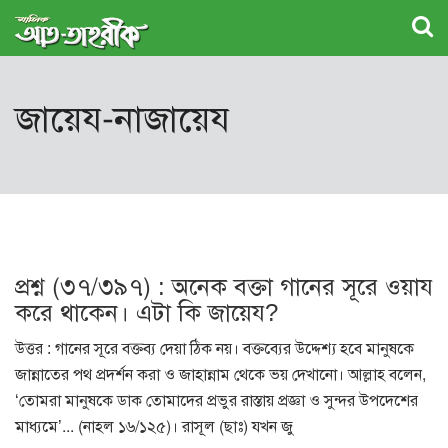
জায়েয-নাজায়েয
প্রশ্ন (৩৭/৩৯৭) : অনেক বক্তা গানের সূরে ওয়ায
করে থাকেন। এটা কি জায়েয?
উত্তর : গানের সূরে বক্তব্য দেয়া ঠিক নয়। বক্তব্যের উদ্দেশ্য হবে মানুষকে
জান্নাতের পথ প্রদর্শন করা ও জাহান্নাম থেকে ভয় দেখানো। আল্লাহ বলেন,
‘তোমরা মানুষকে ডাক তোমাদের প্রভুর রাস্তায় প্রজ্ঞা ও সুন্দর উপদেশের
মাধ্যমে’... (নাহল ১৬/১২৫)। রাসূল (ছাঃ) যখন জু