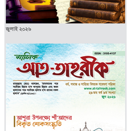
জুলাই ২০২৬