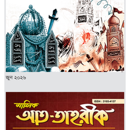
জুন ২০২৬