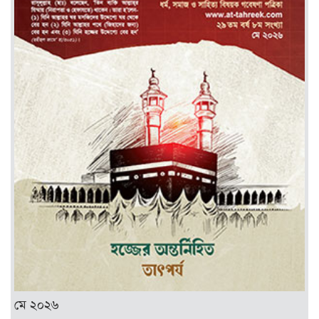
মে ২০২৬