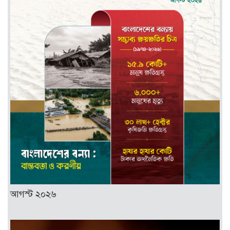
আগস্ট ২০২৬