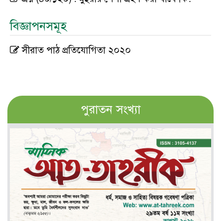
বিজ্ঞাপনসমূহ
সীরাত পাঠ প্রতিযোগিতা ২০২০
পুরাতন সংখ্যা