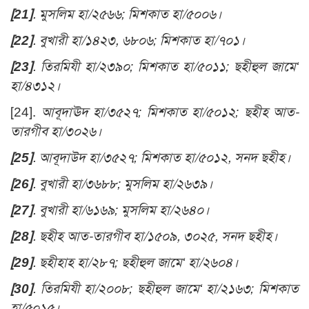
[21]
. মুসলিম হা/২৫৬৬; মিশকাত হা/৫০০৬।
[22]
. বুখারী হা/১৪২৩, ৬৮০৬; মিশকাত হা/৭০১
।
[23]
. তিরমিযী হা/২৩৯০; মিশকাত হা/৫০১১; ছহীহুল জামে‘
হা/৪৩১২।
[24].
আবূদাঊদ হা/৩৫২৭; মিশকাত হা/৫০১২; ছহীহ আত-
তারগীব হা/৩০২৬।
[25]
. আবূদাউদ হা/৩৫২৭; মিশকাত হা/৫০১২, সনদ ছহীহ।
[26]
. বুখারী হা/৩৬৮৮; মুসলিম হা/২৬৩৯।
[27]
. বুখারী হা/৬১৬৯; মুসলিম হা/২৬৪০।
[28]
. ছহীহ আত-তারগীব হা/১৫০৯, ৩০২৫, সনদ ছহীহ।
[29]
. ছহীহাহ হা/২৮৭; ছহীহুল জামে‘ হা/২৬০৪।
[30]
.
তিরমিযী হা/২০০৮; ছহীহুল জামে‘ হা/২১৬৩; মিশকাত
হা/৫০১৫।