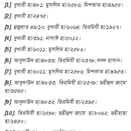
[1]
. বুখারী হা/৪৮১; মুসলিম হা/২৫৮৬; মিশকাত হা/৪৯৫৫।
[2]
. বুখারী হা/২৪৭৫।
[3]
. হুজুরাত ৪৯/১০; বুখারী হা/৬০৬৪; তিরমিযী হা/১৯২৭।
[4]
. বুখারী হা/৩৯১; নাসাঈ হা/৫০১২।
[5]
.
বুখারী হা/৬০১১; মুসলিম হা/২৫৮৬।
[6]
. আবূদাঊদ হা/৪৮৩৩; তিরমিযী হা/২৩৭৮,সনদ হাসান।
[7]
. বুখারী হা/৬০১১; মুসলিম হা/২৫৮৬; মিশকাত হা/৪৯৫৩।
[8]
. আবূদাঊদ হা/৪৮৩৩; তিরমিযী হা/২৩৭৮; ছহীহুল জামে‘
হা/৩৫৪৫।
[9]
. আবূদাঊদ হা/৪৮৩২; তিরমিযী হা/২৩৯৫।
[10]
. তিরমিযী হা/২৫৯৮; ছহীহুল জামে‘ হা/৮০৬২; ছহীহাহা
হা/২৪৫০।