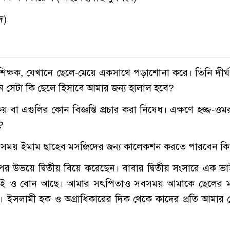
দ)
ত শিক্ষক, যেখানে ছেলে-মেয়ে একসাথে পড়াশোনা করে। তিনি দীর্
 সেটা কি ছেলে হিসাবে আমার জন্য হালাল হবে?
রয় বা এগুলির কোন বিজ্ঞপ্তি প্রচার করা নিষেধ। এক্ষণে হজ্জ-ওম
?
ালীন সময় ইমাম ছাহেব মসজিদের জন্য কালেকশন করতে পারবেন ক
র পর উভয়ে দ্বিতীয় বিয়ে করেছেন। বাবার দ্বিতীয় সংসারে এক ভ
 ভাই ও বোন আছে। আমার সৎপিতাও সবসময় আমাকে ছেলের 
ইসলামী হক ও অগ্রাধিকারের দিক থেকে কাদের প্রতি আমার 