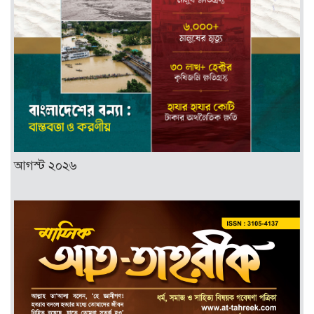
আগস্ট ২০২৬