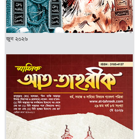
জুন ২০২৬