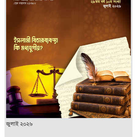
জুলাই ২০২৬