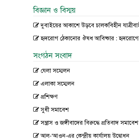
বিজ্ঞান ও বিস্ময়
দুবাইয়ের আকাশে উড়বে চালকবিহীন যাত্রীবাহ
হৃদরোগ ঠেকানোর ঔষধ আবিষ্কার : হৃদরোগে আ
সংগঠন সংবাদ
যেলা সম্মেলন
এলাকা সম্মেলন
প্রশিক্ষণ
সুধী সমাবেশ
সন্ত্রাস ও জঙ্গীবাদের বিরুদ্ধে প্রতিবাদ সমাবেশ
আল-‘আওন-এর কেন্দ্রীয় কার্যালয় উদ্বোধন