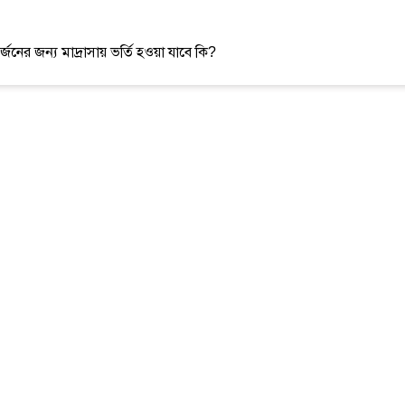
অর্জনের জন্য মাদ্রাসায় ভর্তি হওয়া যাবে কি?