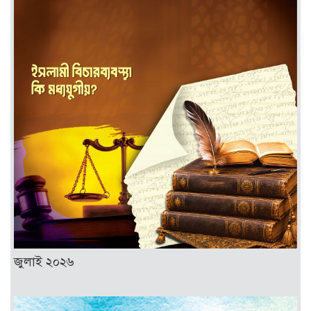
জুলাই ২০২৬