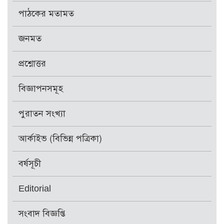
পাঠকের মতামত
জনমত
প্রশ্নোত্তর
বিজ্ঞাপনসমূহ
পুরাতন সংখ্যা
আর্কাইভ (বিভিন্ন পত্রিকা)
বর্ষসূচী
Editorial
সংবাদ বিজ্ঞপ্তি