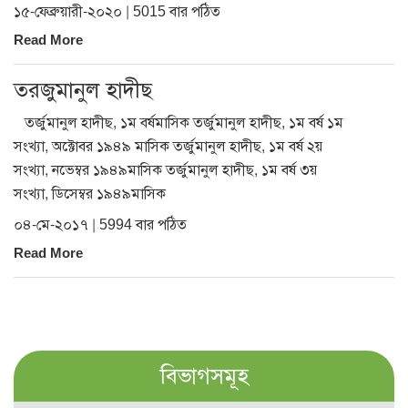
১৫-ফেব্রুয়ারী-২০২০ | 5015 বার পঠিত
Read More
তরজুমানুল হাদীছ
তর্জুমানুল হাদীছ, ১ম বর্ষমাসিক তর্জুমানুল হাদীছ, ১ম বর্ষ ১ম
সংখ্যা, অক্টোবর ১৯৪৯ মাসিক তর্জুমানুল হাদীছ, ১ম বর্ষ ২য়
সংখ্যা, নভেম্বর ১৯৪৯মাসিক তর্জুমানুল হাদীছ, ১ম বর্ষ ৩য়
সংখ্যা, ডিসেম্বর ১৯৪৯মাসিক
০৪-মে-২০১৭ | 5994 বার পঠিত
Read More
বিভাগসমূহ