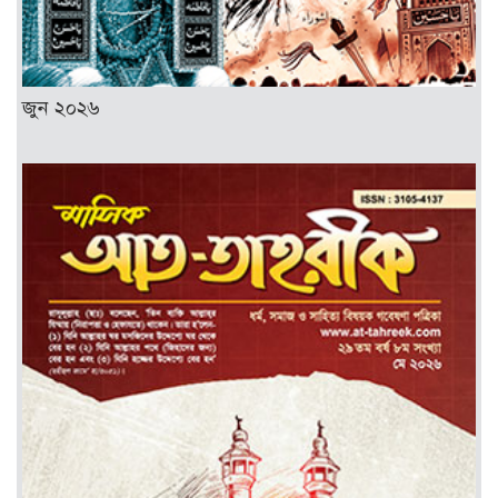
জুন ২০২৬