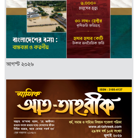
আগস্ট ২০২৬