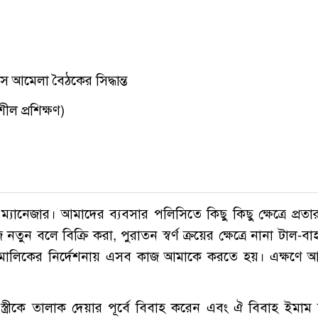
আমেলা বৈঠকের সিদ্ধান্ত
ল প্রশিক্ষণ)
্যানেজার। আমাদের ব্যবসার পলিসিতে কিছু কিছু ক্ষেত্রে প্রতা
 বলে বিক্রি করা, পুরাতন স্বর্ণ ক্রয়ের ক্ষেত্রে নানা টাল-বাহ
ি। মালিকের নির্দেশনায় এসব কাজ আমাকে করতে হয়। এক্ষণে 
্ত্রীকে তালাক দেয়ার পূর্বে বিবাহ করেন এবং ঐ বিবাহ ইমাম দ্