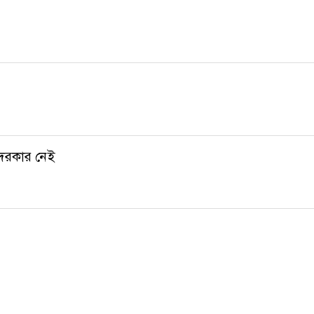
দরকার নেই