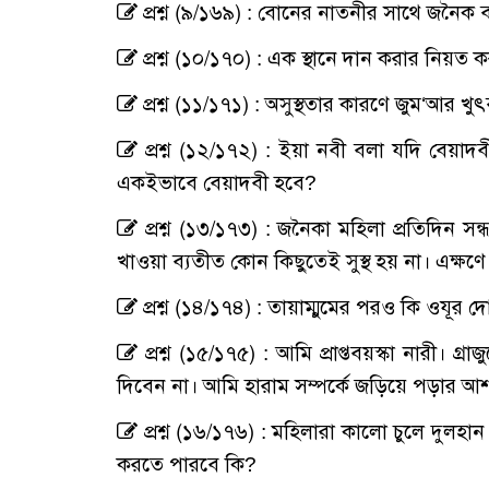
প্রশ্ন (৯/১৬৯) : বোনের নাতনীর সাথে জনৈক ব
প্রশ্ন (১০/১৭০) : এক স্থানে দান করার নিয়ত 
প্রশ্ন (১১/১৭১) : অসুস্থতার কারণে জুম‘আর খ
প্রশ্ন (১২/১৭২) : ইয়া নবী বলা যদি বেয়াদব
একইভাবে বেয়াদবী হবে?
প্রশ্ন (১৩/১৭৩) : জনৈকা মহিলা প্রতিদিন সন্ধ
খাওয়া ব্যতীত কোন কিছুতেই সুস্থ হয় না। এক্ষণে
প্রশ্ন (১৪/১৭৪) : তায়াম্মুমের পরও কি ওযূর
প্রশ্ন (১৫/১৭৫) : আমি প্রাপ্তবয়স্কা নারী। গ্
দিবেন না। আমি হারাম সম্পর্কে জড়িয়ে পড়ার আ
প্রশ্ন (১৬/১৭৬) : মহিলারা কালো চুলে দুলহ
করতে পারবে কি?