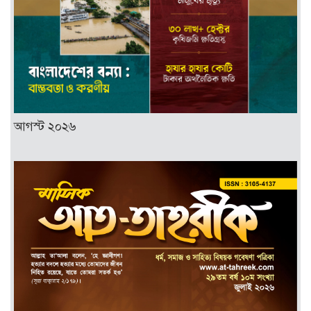
আগস্ট ২০২৬