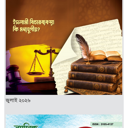
জুলাই ২০২৬