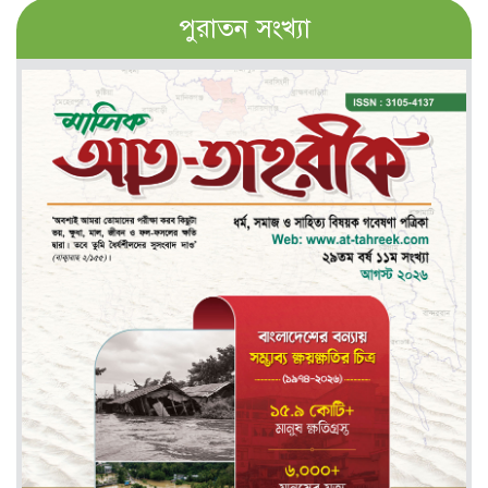
পুরাতন সংখ্যা