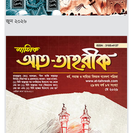
জুন ২০২৬