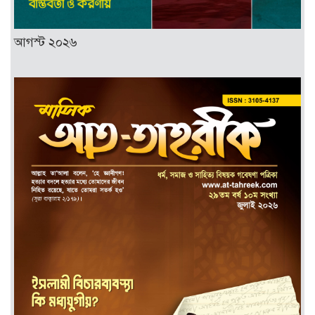
আগস্ট ২০২৬