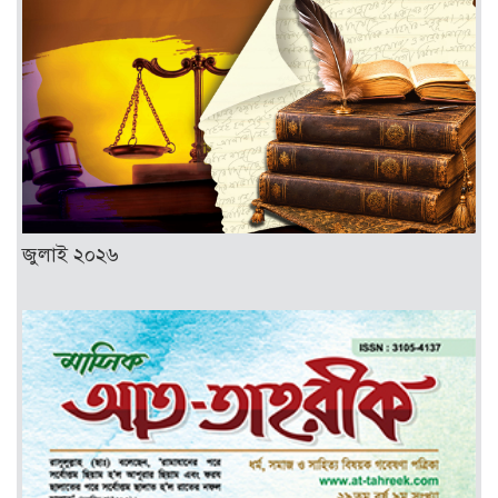
জুলাই ২০২৬