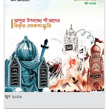
জুন ২০২৬