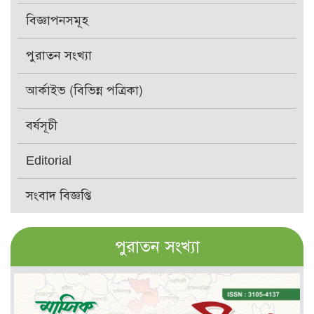
বিজ্ঞাপনসমূহ
পুরাতন সংখ্যা
আর্কাইভ (বিভিন্ন পত্রিকা)
বর্ষসূচী
Editorial
সংবাদ বিজ্ঞপ্তি
পুরাতন সংখ্যা