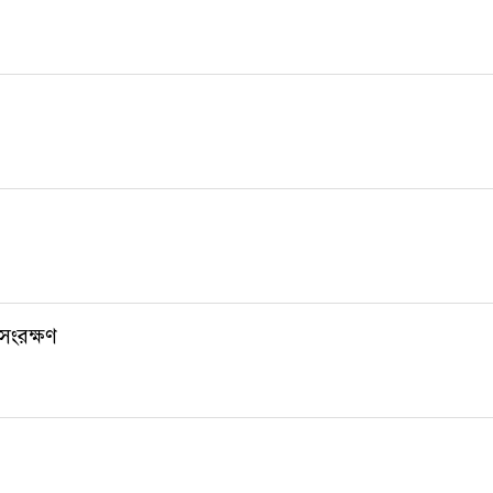
সংরক্ষণ