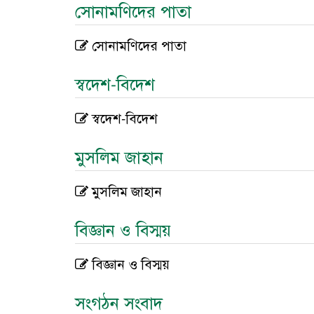
সোনামণিদের পাতা
সোনামণিদের পাতা
স্বদেশ-বিদেশ
স্বদেশ-বিদেশ
মুসলিম জাহান
মুসলিম জাহান
বিজ্ঞান ও বিস্ময়
বিজ্ঞান ও বিস্ময়
সংগঠন সংবাদ