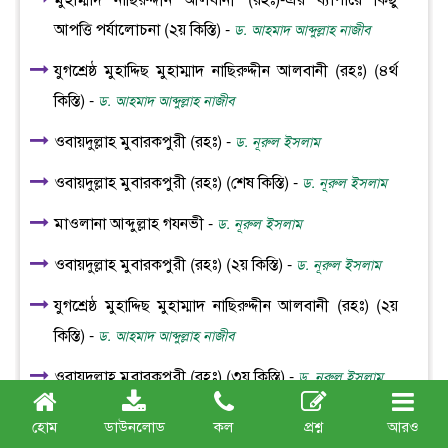
মুহাম্মাদ নাছিরুদ্দীন আলবানী (রহঃ)-এর ব্যাপারে কিছু
আপত্তি পর্যালোচনা (২য় কিস্তি) -
ড. আহমাদ আব্দুল্লাহ নাজীব
যুগশ্রেষ্ঠ মুহাদ্দিছ মুহাম্মাদ নাছিরুদ্দীন আলবানী (রহঃ) (৪র্থ
কিস্তি) -
ড. আহমাদ আব্দুল্লাহ নাজীব
ওবায়দুল্লাহ মুবারকপুরী (রহঃ) -
ড. নূরুল ইসলাম
ওবায়দুল্লাহ মুবারকপুরী (রহঃ) (শেষ কিস্তি) -
ড. নূরুল ইসলাম
মাওলানা আব্দুল্লাহ গযনভী -
ড. নূরুল ইসলাম
ওবায়দুল্লাহ মুবারকপুরী (রহঃ) (২য় কিস্তি) -
ড. নূরুল ইসলাম
যুগশ্রেষ্ঠ মুহাদ্দিছ মুহাম্মাদ নাছিরুদ্দীন আলবানী (রহঃ) (২য়
কিস্তি) -
ড. আহমাদ আব্দুল্লাহ নাজীব
ওবায়দুল্লাহ মুবারকপুরী (রহঃ) (৩য় কিস্তি) -
ড. নূরুল ইসলাম
শেরে পাঞ্জাব, ফাতিহে কাদিয়ান মাওলানা ছানাউল্লাহ
হোম
ডাউনলোড
কল
প্রশ্ন
আরও