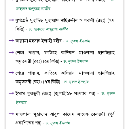
আহমাদ আব্দুল্লাহ নাজীব
যুগশ্রেষ্ঠ মুহাদ্দিছ মুহাম্মাদ নাছিরুদ্দীন আলবানী (রহঃ) (৭ম
কিস্তি) -
ড. আহমাদ আব্দুল্লাহ নাজীব
আল্লামা ইহসান ইলাহী যহীর -
ড. নূরুল ইসলাম
শেরে পাঞ্জাব, ফাতিহে কাদিয়ান মাওলানা ছানাউল্লাহ
অমৃতসরী (রহঃ) (২য় কিস্তি) -
ড. নূরুল ইসলাম
শেরে পাঞ্জাব, ফাতিহে কাদিয়ান মাওলানা ছানাউল্লাহ
অমৃতসরী (রহঃ) (৭ম কিস্তি) -
ড. নূরুল ইসলাম
ইমাম কুরতুবী (রহঃ) (জুলাই’১৮ সংখ্যার পর) -
ড. নূরুল
ইসলাম
মাওলানা মুহাম্মাদ আবুল কাসেম সায়েফ বেনারসী (পূর্ব
প্রকাশিতের পর) -
ড. নূরুল ইসলাম