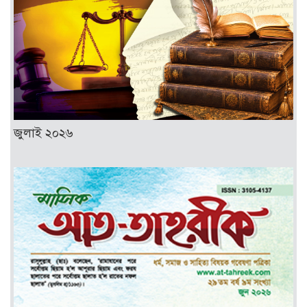
জুলাই ২০২৬