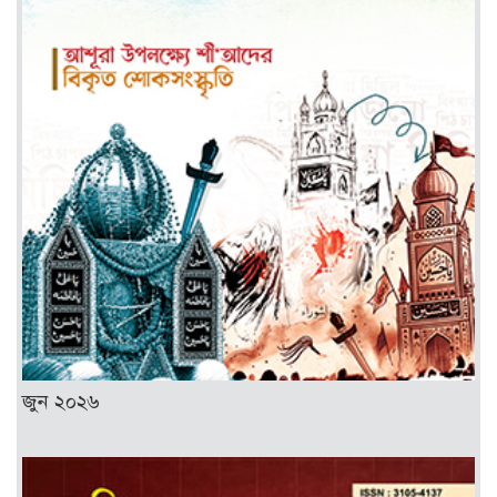
জুন ২০২৬