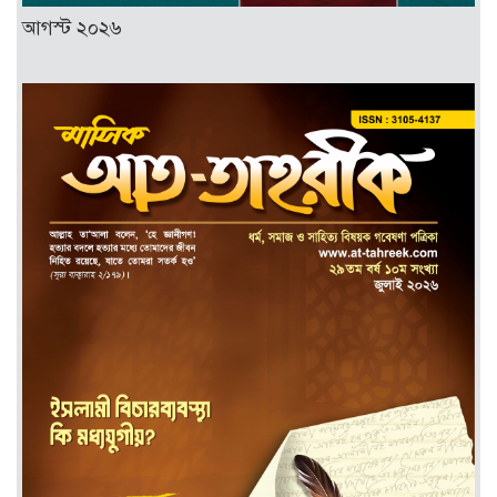
আগস্ট ২০২৬