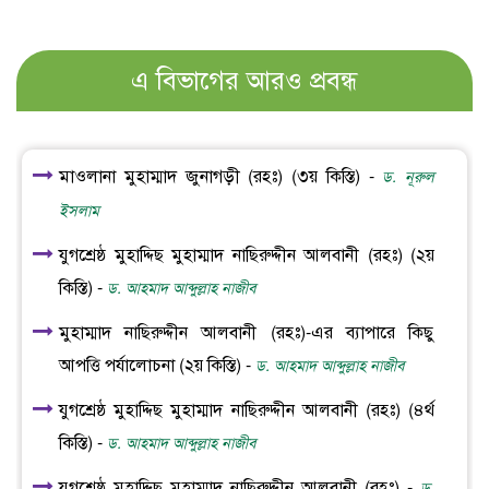
এ বিভাগের আরও প্রবন্ধ
মাওলানা মুহাম্মাদ জুনাগড়ী (রহঃ) (৩য় কিস্তি) -
ড. নূরুল
ইসলাম
যুগশ্রেষ্ঠ মুহাদ্দিছ মুহাম্মাদ নাছিরুদ্দীন আলবানী (রহঃ) (২য়
কিস্তি) -
ড. আহমাদ আব্দুল্লাহ নাজীব
মুহাম্মাদ নাছিরুদ্দীন আলবানী (রহঃ)-এর ব্যাপারে কিছু
আপত্তি পর্যালোচনা (২য় কিস্তি) -
ড. আহমাদ আব্দুল্লাহ নাজীব
যুগশ্রেষ্ঠ মুহাদ্দিছ মুহাম্মাদ নাছিরুদ্দীন আলবানী (রহঃ) (৪র্থ
কিস্তি) -
ড. আহমাদ আব্দুল্লাহ নাজীব
যুগশ্রেষ্ঠ মুহাদ্দিছ মুহাম্মাদ নাছিরুদ্দীন আলবানী (রহঃ) -
ড.