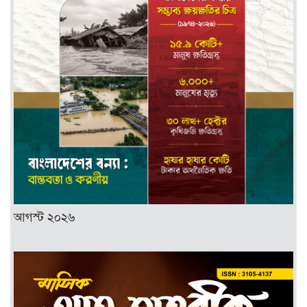
আগস্ট ২০২৬