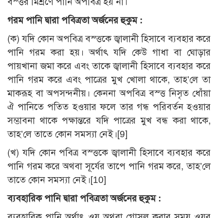
বস্ত্তর মিশ্রণে পানি অপবিত্র হয় না।
গরম পানি দ্বারা পবিত্রতা অর্জনের হুকুম :
(ক) যদি কোন অপবিত্র বস্ত্তকে জ্বালানী হিসাবে ব্যবহার করে
পানি গরম করা হয়। অর্থাৎ যদি কেউ গাধা বা ঘোড়ার
পায়খানা জমা করে এবং তাকে জ্বালানী হিসাবে ব্যবহার করে
পানি গরম করে এবং পাত্রের মুখ খোলা থাকে, তাহ’লে তা
মাকরূহ বা অপসন্দনীয়। কেননা অপবিত্র বস্ত্ত নিসৃত ধোঁয়া
ঐ পানিতে পতিত হওয়ার ফলে তার গন্ধ পরিবর্তন হওয়ার
সম্ভাবনা থাকে পক্ষান্তরে যদি পাত্রের মুখ বন্ধ করা থাকে,
তাহ’লে তাতে কোন সমস্যা নেই।
[9]
(খ) যদি কোন পবিত্র বস্ত্তকে জ্বালানী হিসাবে ব্যবহার করে
পানি গরম করে অথবা সূর্যের তাপে পানি গরম করে, তাহ’লে
তাতে কোন সমস্যা নেই।
[10]
ব্যবহারিক পানি দ্বারা পবিত্রতা অর্জনের হুকুম :
ব্যবহারিক পানি অর্থাৎ ওযূ অথবা গোসল করার সময় ওযূর