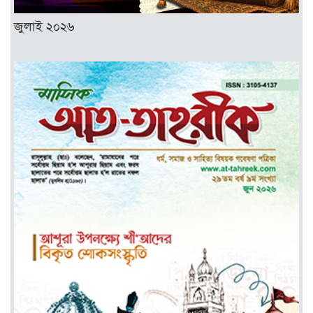
জুলাই ২০২৬