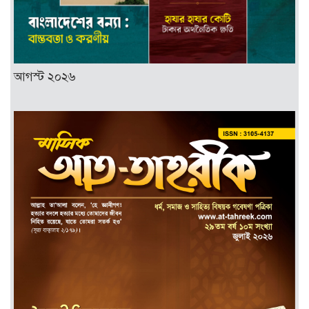
আগস্ট ২০২৬