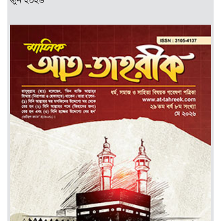
জুন ২০২৬