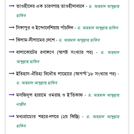
তাওহীদের এক চারণগাহ তাওহীদাবাদে -
ড. আহমাদ আব্দুল্লাহ
ছাকিব
সিঙ্গাপুর ও ইন্দোনেশিয়ায় পাঁচদিন -
ড. আহমাদ আব্দুল্লাহ ছাকিব
ঝিলাম-নীলামের দেশে -
ড. আহমাদ আব্দুল্লাহ ছাকিব
বালাকোটের রণাঙ্গণে (আগষ্ট সংখ্যার পর) -
ড. আহমাদ
আব্দুল্লাহ ছাকিব
ইতিহাস-ঐতিহ্য বিধৌত লাহোরে (আগস্ট’১৮ সংখ্যার পর) -
ড. আহমাদ আব্দুল্লাহ ছাকিব
মসজিদুল হারামে ওমরাহ ও ই‘তিকাফ -
ড. আহমাদ আব্দুল্লাহ
নাজীব
মধ্যপ্রাচ্যের শহরে-নগরে (২য় কিস্তি) -
ড. আহমাদ আব্দুল্লাহ
ছাকিব