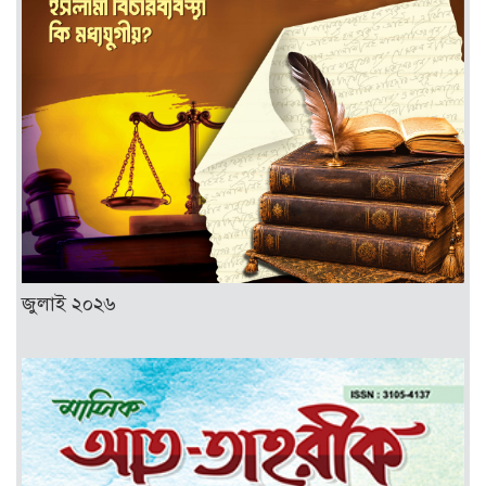
জুলাই ২০২৬