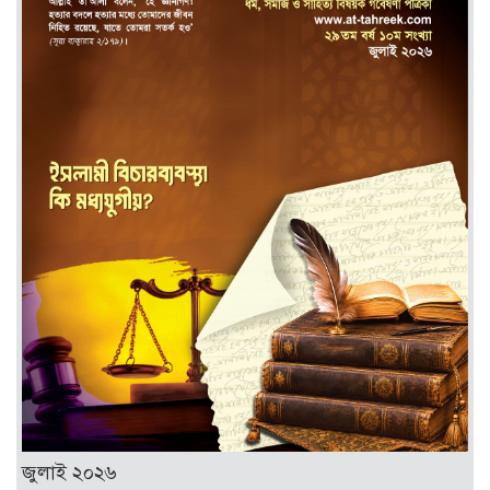
জুলাই ২০২৬