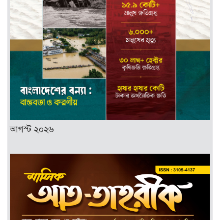
আগস্ট ২০২৬