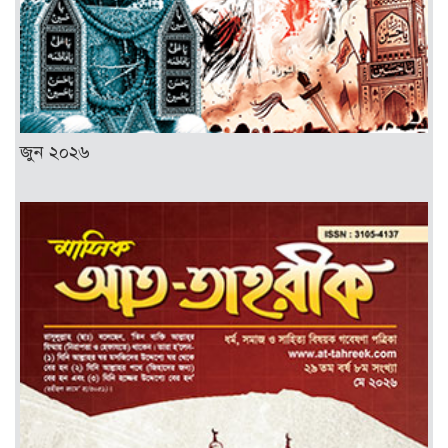
জুন ২০২৬