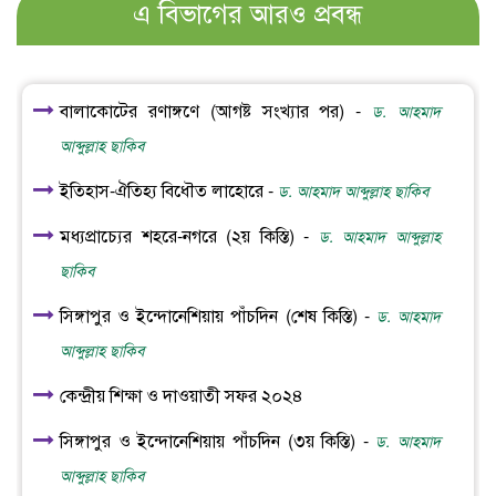
এ বিভাগের আরও প্রবন্ধ
বালাকোটের রণাঙ্গণে (আগষ্ট সংখ্যার পর) -
ড. আহমাদ
আব্দুল্লাহ ছাকিব
ইতিহাস-ঐতিহ্য বিধৌত লাহোরে -
ড. আহমাদ আব্দুল্লাহ ছাকিব
মধ্যপ্রাচ্যের শহরে-নগরে (২য় কিস্তি) -
ড. আহমাদ আব্দুল্লাহ
ছাকিব
সিঙ্গাপুর ও ইন্দোনেশিয়ায় পাঁচদিন (শেষ কিস্তি) -
ড. আহমাদ
আব্দুল্লাহ ছাকিব
কেন্দ্রীয় শিক্ষা ও দাওয়াতী সফর ২০২৪
সিঙ্গাপুর ও ইন্দোনেশিয়ায় পাঁচদিন (৩য় কিস্তি) -
ড. আহমাদ
আব্দুল্লাহ ছাকিব