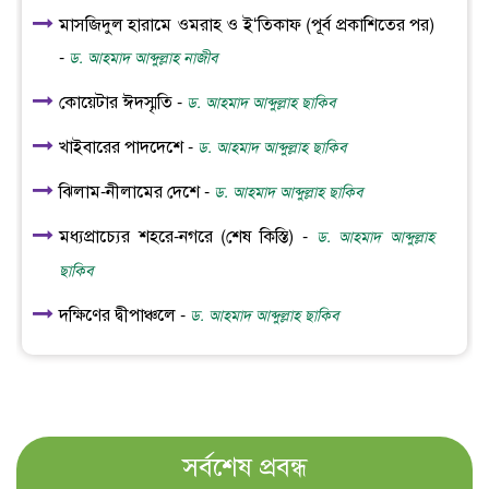
মাসজিদুল হারামে ওমরাহ ও ই‘তিকাফ (পূর্ব প্রকাশিতের পর)
-
ড. আহমাদ আব্দুল্লাহ নাজীব
কোয়েটার ঈদস্মৃতি -
ড. আহমাদ আব্দুল্লাহ ছাকিব
খাইবারের পাদদেশে -
ড. আহমাদ আব্দুল্লাহ ছাকিব
ঝিলাম-নীলামের দেশে -
ড. আহমাদ আব্দুল্লাহ ছাকিব
মধ্যপ্রাচ্যের শহরে-নগরে (শেষ কিস্তি) -
ড. আহমাদ আব্দুল্লাহ
ছাকিব
দক্ষিণের দ্বীপাঞ্চলে -
ড. আহমাদ আব্দুল্লাহ ছাকিব
সর্বশেষ প্রবন্ধ