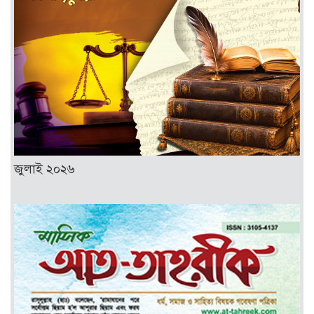
জুলাই ২০২৬