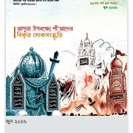
জুন ২০২৬