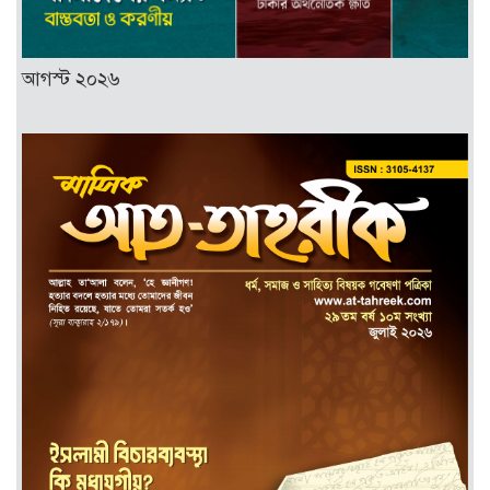
আগস্ট ২০২৬