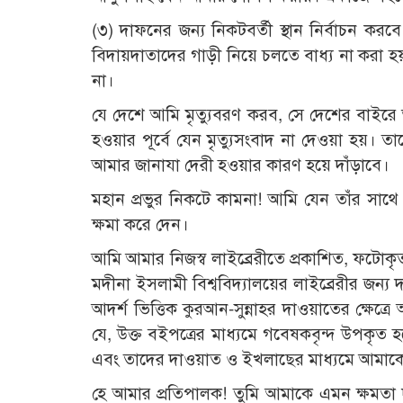
(৩) দাফনের জন্য নিকটবর্তী স্থান নির্বাচন ক
বিদায়দাতাদের গাড়ী নিয়ে চলতে বাধ্য না করা 
না।
যে দেশে আমি মৃত্যুবরণ করব, সে দেশের বাইরে 
হওয়ার পূর্বে যেন মৃত্যুসংবাদ না দেওয়া হয়। ত
আমার জানাযা দেরী হওয়ার কারণ হয়ে দাঁড়াবে।
মহান প্রভুর নিকটে কামনা! আমি যেন তাঁর সাথে 
ক্ষমা করে দেন।
আমি আমার নিজস্ব লাইব্রেরীতে প্রকাশিত, ফটোকৃত
মদীনা ইসলামী বিশ্ববিদ্যালয়ের লাইব্রেরীর জন
আদর্শ ভিত্তিক কুরআন-সুন্নাহর দাওয়াতের ক্ষেত্
যে, উক্ত বইপত্রের মাধ্যমে গবেষকবৃন্দ উপকৃত হবে
এবং তাদের দাওয়াত ও ইখলাছের মাধ্যমে আমাক
হে আমার প্রতিপালক! তুমি আমাকে এমন ক্ষমতা