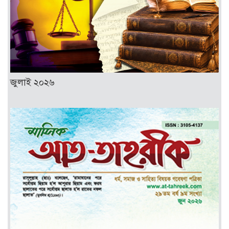
জুলাই ২০২৬