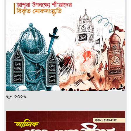
জুন ২০২৬