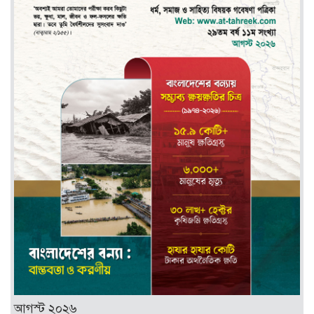
আগস্ট ২০২৬