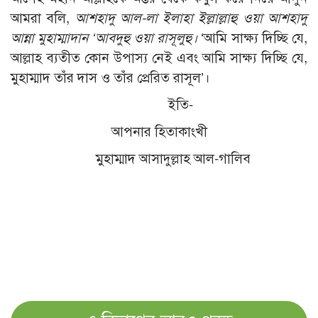
আমরা বলি,
আশহাদু আল-লা ইলাহা ইল্লাল্লাহু ওয়া আশহাদু
আন্না মুহাম্মাদান ‘আবদুহু ওয়া রাসূলুহু।
‘আমি সাক্ষ্য দিচ্ছি যে,
আল্লাহ ব্যতীত কোন উপাস্য নেই এবং আমি সাক্ষ্য দিচ্ছি যে,
মুহাম্মাদ তাঁর দাস ও তাঁর প্রেরিত রাসূল’।
ইতি-
আপনার হিতাকাংখী
মুহাম্মাদ আসাদুল্লাহ আল-গালিব