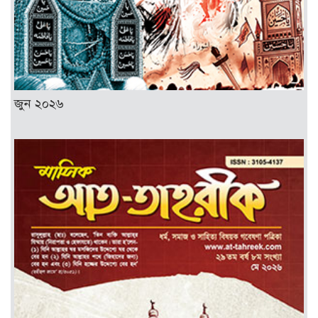
জুন ২০২৬