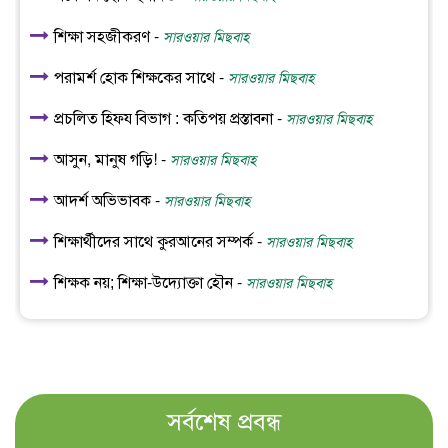
শিক্ষা সহজীকরণ -
সারওয়ার মিছবাহ
পরামর্শ হোক শিক্ষকের সাথে -
সারওয়ার মিছবাহ
প্রচলিত হিফয বিভাগ : কতিপয় প্রস্তাবনা -
সারওয়ার মিছবাহ
আসুন, মানুষ গড়ি! -
সারওয়ার মিছবাহ
আদর্শ অভিভাবক -
সারওয়ার মিছবাহ
শিক্ষার্থীদের সাথে কুরআনের সম্পর্ক -
সারওয়ার মিছবাহ
শিক্ষক নয়; শিক্ষা-উদ্যোক্তা হৌন -
সারওয়ার মিছবাহ
সর্বশেষ প্রবন্ধ