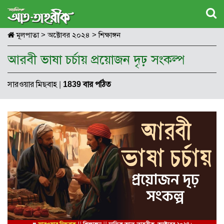
মূলপাতা
>
অক্টোবর ২০২৪
>
শিক্ষাঙ্গন
আরবী ভাষা চর্চায় প্রয়োজন দৃঢ় সংকল্প
সারওয়ার মিছবাহ
|
1839 বার পঠিত