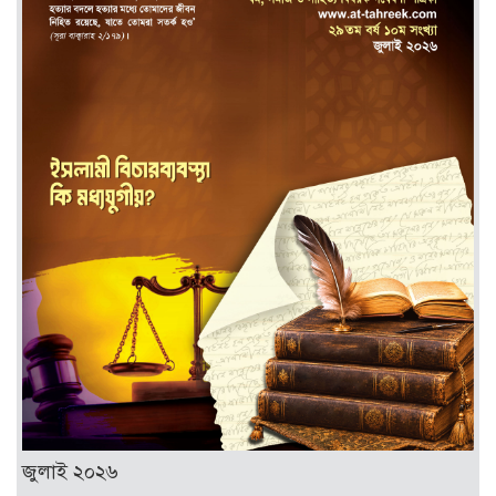
জুলাই ২০২৬