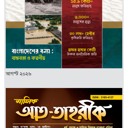
আগস্ট ২০২৬