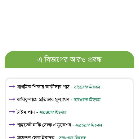
এ বিভাগের আরও প্রবন্ধ
প্রাথমিক শিক্ষায় আক্বীদার পাঠ -
সারোয়ার মিছবাহ
কারিকুলামে প্রতিভার মূল্যায়ন -
সারওয়ার মিছবাহ
টাইম পাস -
সারওয়ার মিছবাহ
প্রাইভেট নাকি সেল্ফ এডুকেশন -
সারওয়ার মিছবাহ
প্রফেশন হোক ইবাদত -
সারওয়ার মিছবাহ