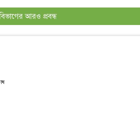
বিভাগের আরও প্রবন্ধ
চাষ