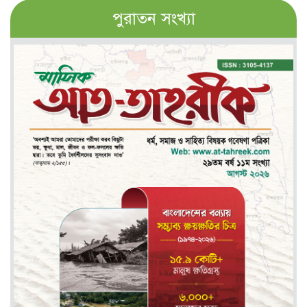
পুরাতন সংখ্যা