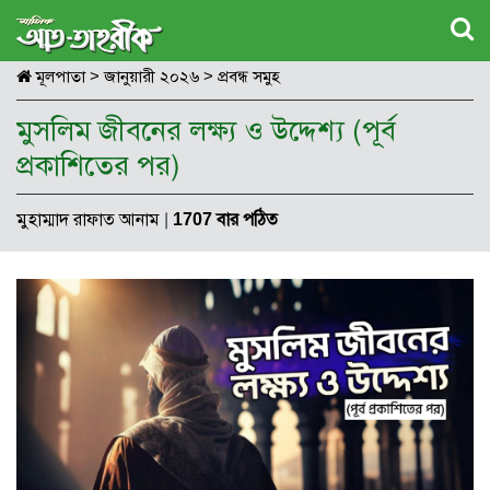
মূলপাতা
>
জানুয়ারী ২০২৬
>
প্রবন্ধ সমুহ
মুসলিম জীবনের লক্ষ্য ও উদ্দেশ্য (পূর্ব
প্রকাশিতের পর)
মুহাম্মাদ রাফাত আনাম
|
1707 বার পঠিত