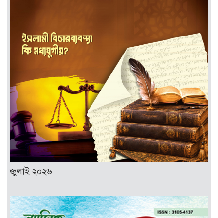
জুলাই ২০২৬