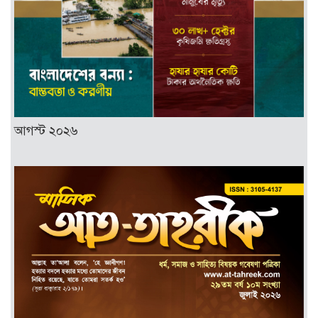
আগস্ট ২০২৬