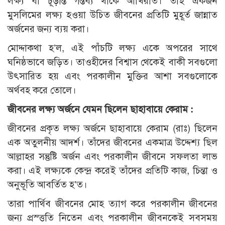
লক্ষ্য বা চূড়ান্ত গন্তব্য থাকে আখিরাত। তাই একজন
মুসলিমের লক্ষ্য হওয়া উচিত জীবনের প্রতিটি মুহূর্ত জান্নাত
অর্জনের জন্য ব্যয় করা।
মোদ্দাকথা হ’ল, এই পাঁচটি লক্ষ্য একে অপরের সাথে
ঘনিষ্ঠভাবে জড়িত। তাওহীদের বিশ্বাস থেকেই বাকী সবগুলো
উৎসারিত হয় এবং পরকালীন মুক্তির আশা সবগুলোকে
অর্থবহ করে তোলে।
জীবনের লক্ষ্য অর্জনে যেমন ছিলেন ছাহাবায়ে কেরাম :
জীবনের প্রকৃত লক্ষ্য অর্জনে ছাহাবায়ে কেরাম (রাঃ) ছিলেন
এক অতুলনীয় আদর্শ। তাঁদের জীবনের একমাত্র উদ্দেশ্য ছিল
আল্লাহর সন্তুষ্টি অর্জন এবং পরকালীন জীবনে সফলতা লাভ
করা। এই লক্ষ্যকে কেন্দ্র করেই তাঁদের প্রতিটি কাজ, চিন্তা ও
অনুভূতি আবর্তিত হ’ত।
তারা পার্থিব জীবনের মোহ ত্যাগ করে পরকালীন জীবনের
জন্য প্রস্ত্ততি নিতেন এবং পরকালীন জীবনকেই সবসময়