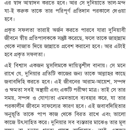
এর স্বাদ আস্বাদন করতে হবে। আর সে দুনিয়াতে ভাল-মন্দ
যা-ই করুক তাকে তার পরিপূর্ণ প্রতিদান পরকালে দেওয়া
হবে।
প্রকৃত সফলতা তারাই অর্জন করতে পারবে যারা দুনিয়াবী
জীবনে স্বীয় প্রতিপালককে সন্তুষ্ট করেছে, ফলে তাকে জাহান্নাম
থেকে নাজাত দিয়ে জান্নাতে প্রবেশ করানো হবে। আর এটাই
হবে প্রকৃত সফলতা।
এই বিশ্বাস একজন মুসলিমকে দায়িত্বশীল বানায়। সে মনে
রাখে যে, দুনিয়ার প্রতিটি কাজের জন্য তাকে আল্লাহর কাছে
জবাবদিহি করতে হবে। এই জীবনের আরাম-আয়েশ, সম্পদ
ও ক্ষমতা সবই অস্থায়ী এবং একটি পরীক্ষা মাত্র। তাই সে তার
সময়, সম্পদ ও যোগ্যতা এমনভাবে ব্যবহার করে, যা তার
পরকালীন জীবনে সাফল্যের কারণ হবে। এই জবাবদিহিতার
অনুভূতি তাকে পাপ কাজ থেকে বিরত রাখে এবং ভালো
কাজে উৎসাহিত করে। দুনিয়ার সব ব্যস্ততার মাঝেও তার মূল