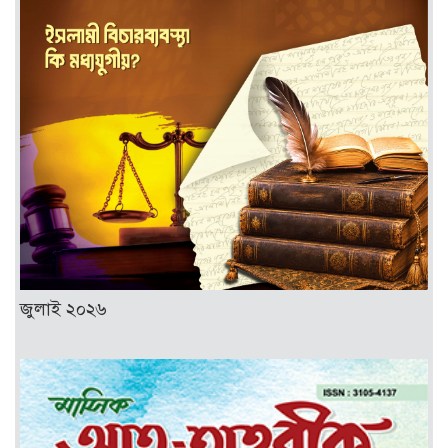
জুলাই ২০২৬