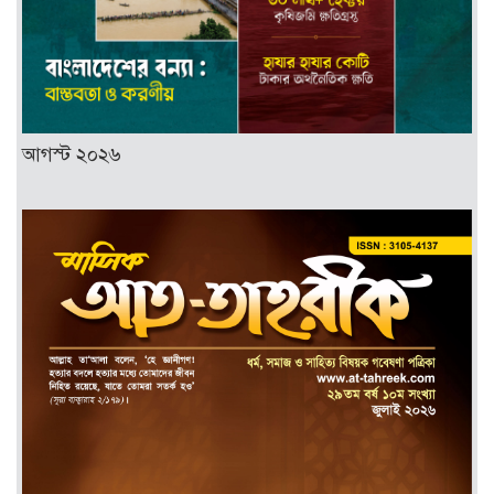
আগস্ট ২০২৬