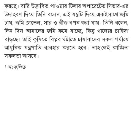
করছে। বারি উদ্ভাবিত পাওয়ার টিলার অপারেটেড সিডার-এর
উদাহরণ দিয়ে তিনি বলেন, এই যন্ত্রটি দিয়ে একইসাথে জমি
চাষ, জমি লেভেল, সার ও বীজ বপন করা যায়। তিনি বলেন,
দিন দিন আমাদের জমি কমে যাচ্ছে, কিন্তু খাদ্যের চাহিদা
বাড়ছে। তাই কৃষিতে বিপ্লব ঘটাতে চাষাবাদের সকল পর্যায়ে
আধুনিক যন্ত্রপাতি ব্যবহার করতে হবে। তাহ’লেই কাঙ্ক্ষিত
সফলতা আসবে।
\ সংকলিত