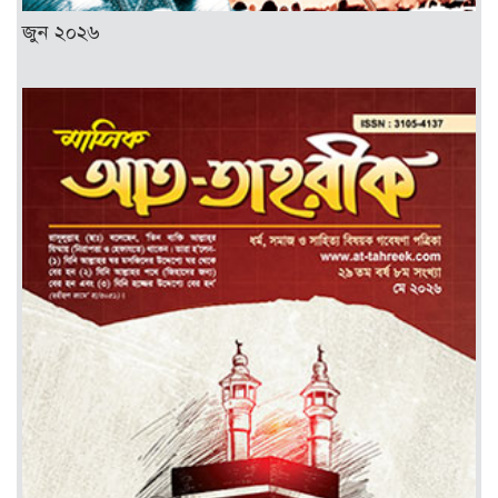
জুন ২০২৬