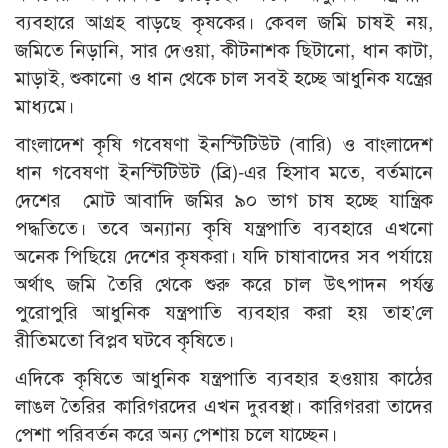
ব্যবহারে আগ্রহ বাড়ছে কৃষকের। কেবল জমি চাষই নয়,
জমিতে নিড়ানি, সার দেওয়া, কীটনাশক ছিটানো, ধান কাটা,
মাড়াই, শুকানো ও ধান থেকে চাল সবই হচ্ছে আধুনিক যন্ত্রের
মাধ্যমে।
বাংলাদেশ কৃষি গবেষণা ইনস্টিটিউট (বারি) ও বাংলাদেশ
ধান গবেষণা ইনস্টিটিউট (ব্রি)-এর হিসাব মতে, বর্তমানে
দেশের মোট আবাদি জমির ৯০ ভাগ চাষ হচ্ছে যান্ত্রিক
পদ্ধতিতে। তবে অন্যান্য কৃষি যন্ত্রপাতি ব্যবহারে এখনো
অনেক পিছিয়ে দেশের কৃষকরা। যদি চাষাবাদের সব পর্যায়ে
অর্থাৎ জমি তৈরি থেকে শুরু করে চাল উৎপাদন পর্যন্ত
পুরোপুরি আধুনিক যন্ত্রপাতি ব্যবহার করা হয় তাহ’লে
রীতিমতো বিপ্লব ঘটবে কৃষিতে।
এদিকে কৃষিতে আধুনিক যন্ত্রপাতি ব্যবহার হওয়ায় কাঠের
লাঙল তৈরির কারিগরদের এখন দুরবস্থা। কারিগররা তাদের
পেশা পরিবর্তন করে অন্য পেশায় চলে যাচ্ছেন।