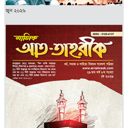
জুন ২০২৬