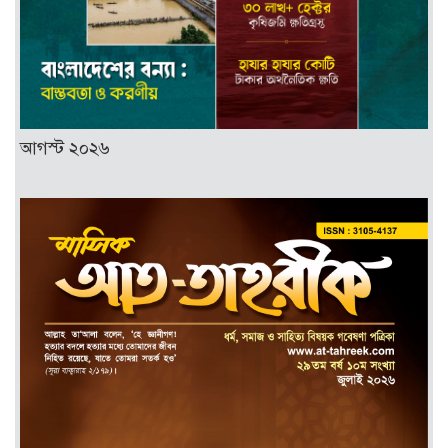
আগস্ট ২০২৬