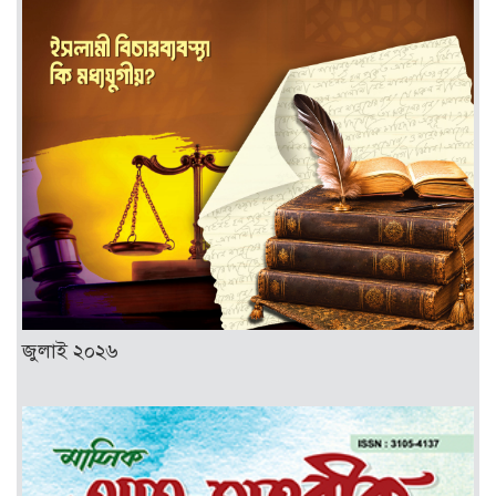
জুলাই ২০২৬