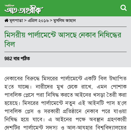
মূলপাতা
>
এপ্রিল ২০১৬
>
মুসলিম জাহান
মিসরীয় পার্লামেন্টে আসছে নেকাব নিষিদ্ধের
বিল
982 বার পঠিত
নেকাবের বিরুদ্ধে মিসরের পার্লামেন্টে একটি বিল উত্থাপিত
হ’তে যাচ্ছে। নারীদের মুখ ঢেকে রাখে, এমন পোশাক
পাবলিক প্লেসে পরা নিষিদ্ধ করতে আইনের খসড়া তৈরী করা
হয়েছে। মিসরের পার্লামেন্টে নতুন এই আইনটি পাস হ’লে
পাবলিক প্লেস ও সরকারী প্রতিষ্ঠানে নেকাব পরে যাওয়া
নিষিদ্ধ হয়ে যাবে। এ আইনের পক্ষে অবস্থান গ্রহণকারী
দেশটির পার্লামেন্ট সদস্য ও আল-আযহার বিশ্ববিদ্যালয়ের