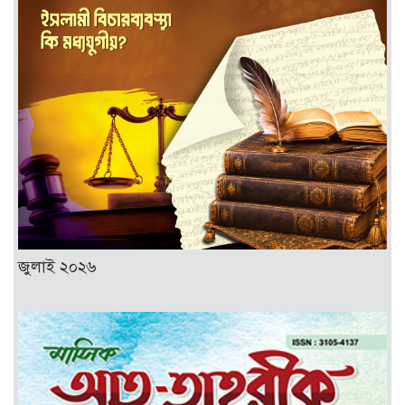
জুলাই ২০২৬