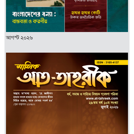
আগস্ট ২০২৬