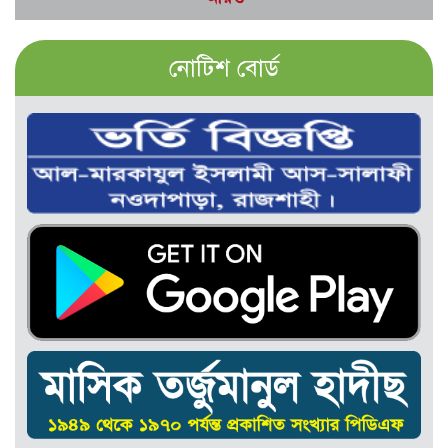
নোটিশ বোর্ড