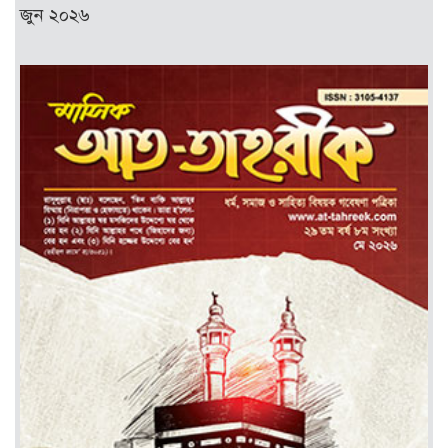
জুন ২০২৬