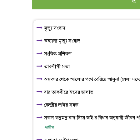
এ 
মৃত্যু সংবাদ
অন্যান্য মৃত্যু সংবাদ
সংক্ষিপ্ত প্রশিক্ষণ
তাবলীগী সভা
অন্ধকার থেকে আলোর পথে বেরিয়ে আসুন! (যেলা সম্মেলন
বার তাকবীরে ঈদের ছালাত
কেন্দ্রীয় দাঈর সফর
সকল তন্ত্রমন্ত্র বাদ দিয়ে অহি-র বিধান অনুযায়ী জীব
গালিব