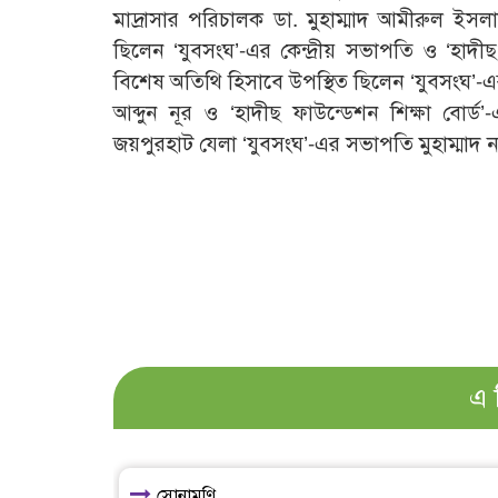
মাদ্রাসার পরিচালক ডা. মুহাম্মাদ আমীরুল ইসলাম
ছিলেন ‘যুবসংঘ’-এর কেন্দ্রীয় সভাপতি ও ‘হাদীছ 
বিশেষ অতিথি হিসাবে উপস্থিত ছিলেন ‘যুবসংঘ’-এর 
আব্দুন নূর ও ‘হাদীছ ফাউন্ডেশন শিক্ষা বোর্ড
জয়পুরহাট যেলা ‘যুবসংঘ’-এর সভাপতি মুহাম্মাদ 
এ 
সোনামণি