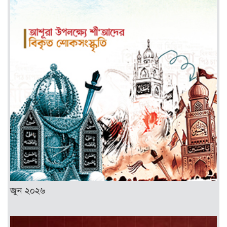
জুন ২০২৬