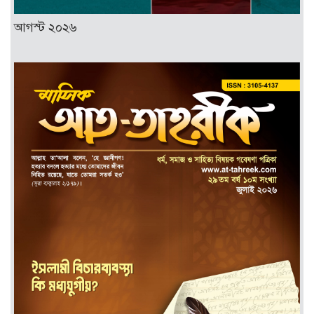
আগস্ট ২০২৬