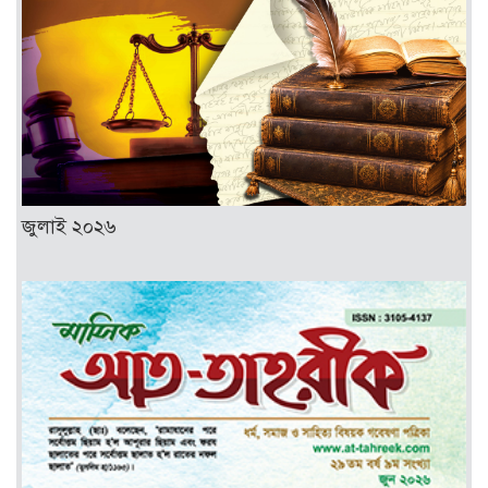
জুলাই ২০২৬