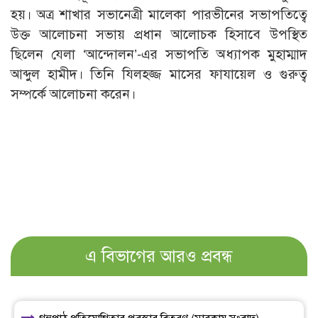
হয়। অত্র শাখার সভানেত্রী মালেকা পারভীনের সভাপতিত্বে
উক্ত আলোচনা সভায় প্রধান আলোচক হিসাবে উপস্থিত
ছিলেন যেলা ‘আন্দোলন’-এর সভাপতি অধ্যাপক মুহাম্মাদ
আব্দুল হামীদ। তিনি যিলহজ্জ মাসের ফাযায়েল ও গুরুত্ব
সম্পর্কে আলোচনা করেন।
এ বিভাগের আরও প্রবন্ধ