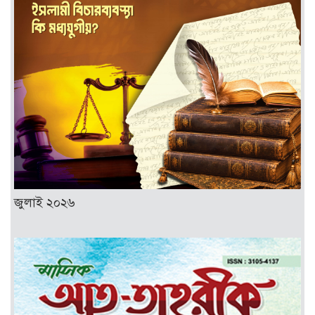
জুলাই ২০২৬