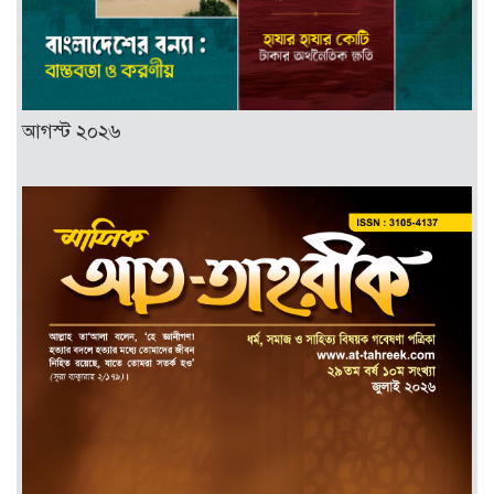
আগস্ট ২০২৬