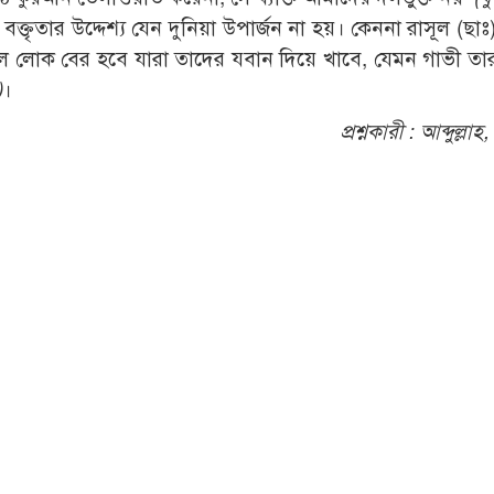
ক্তৃতার উদ্দেশ্য যেন দুনিয়া উপার্জন না হয়। কেননা রাসূল (ছাঃ
ল লোক বের হবে যারা তাদের যবান দিয়ে খাবে, যেমন গাভী তা
)
।
প্রশ্নকারী :
আব্দুল্লাহ