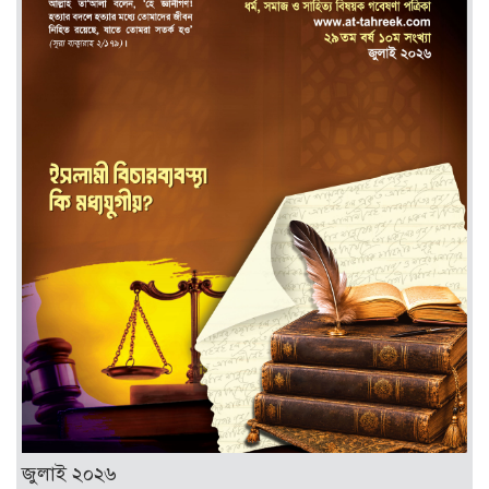
জুলাই ২০২৬