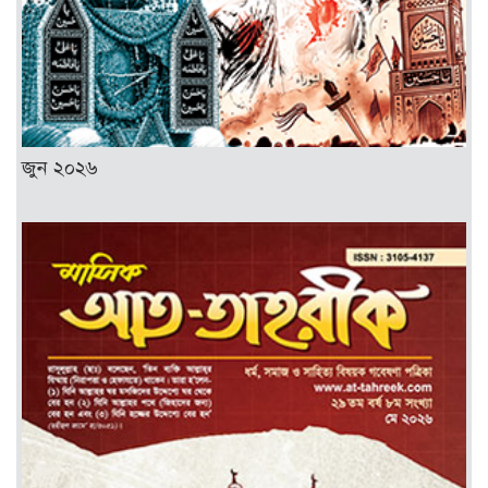
জুন ২০২৬