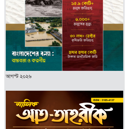
আগস্ট ২০২৬