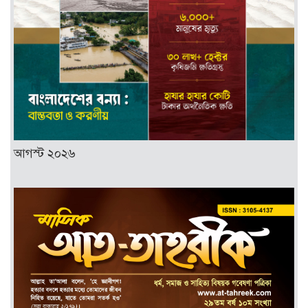
আগস্ট ২০২৬