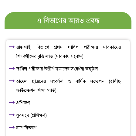
এ বিভাগের আরও প্রবন্ধ
রাজশাহী বিভাগে প্রথম দাখিল পরীক্ষায় মারকাযের
শিক্ষার্থীদের বৃত্তি লাভ (মারকায সংবাদ)
দাখিল পরীক্ষায় উত্তীর্ণ ছাত্রদের সংবর্ধনা অনুষ্ঠান
হাফেয ছাত্রদের সংবর্ধনা ও বার্ষিক সম্মেলন (হাদীছ
ফাউন্ডেশন শিক্ষা বোর্ড)
প্রশিক্ষণ
যুবসংঘ (প্রশিক্ষণ)
ত্রাণ বিতরণ