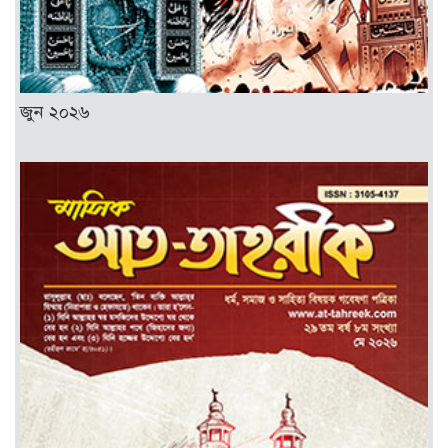
জুন ২০২৬