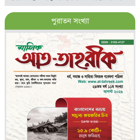
পুরাতন সংখ্যা