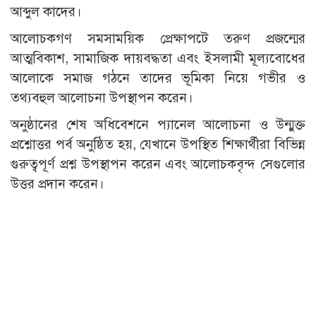
আব্দুল কাদের।
আলোচকগণ সমসাময়িক প্রেক্ষাপটে তরুণ প্রজন্মের
আত্মবিকাশ, সামাজিক দায়বদ্ধতা এবং ইসলামী মূল্যবোধের
আলোকে সমাজ গঠনে তাদের ভূমিকা নিয়ে গভীর ও
তথ্যবহুল আলোচনা উপস্থাপন করেন।
অনুষ্ঠানের শেষ অধিবেশনে প্যানেল আলোচনা ও উন্মুক্ত
প্রশ্নোত্তর পর্ব অনুষ্ঠিত হয়, যেখানে উপস্থিত শিক্ষার্থীরা বিভিন্ন
গুরুত্বপূর্ণ প্রশ্ন উপস্থাপন করেন এবং আলোচকবৃন্দ সেগুলোর
উত্তর প্রদান করেন।