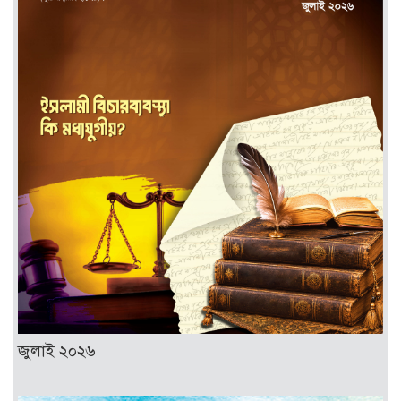
জুলাই ২০২৬