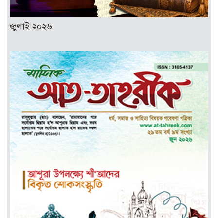
জুলাই ২০২৬