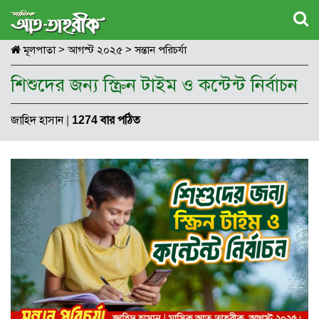
মূলপাতা
>
আগস্ট ২০২৫
>
সন্তান পরিচর্যা
শিশুদের জন্য স্ক্রিন টাইম ও কন্টেন্ট নির্বাচন
জাহিদ হাসান
|
1274 বার পঠিত