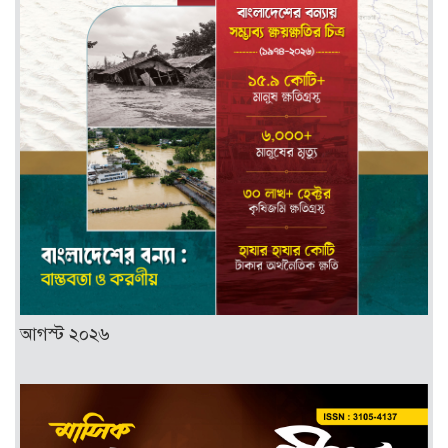
আগস্ট ২০২৬