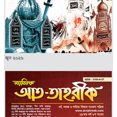
জুন ২০২৬