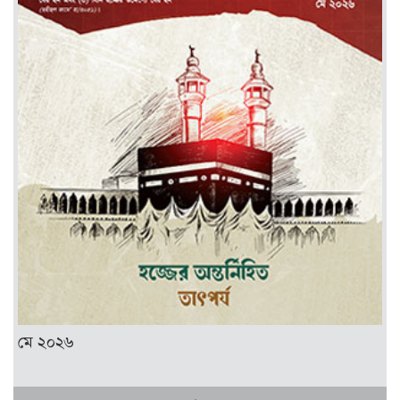
মে ২০২৬