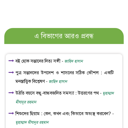
এ বিভাগের আরও প্রবন্ধ
বই হোক সন্তানের নিত্য সঙ্গী -
জাহিদ হাসান
পুত্র সন্তানদের উপদেশ ও শাসনের সঠিক কৌশল : একটি
মনস্তাত্ত্বিক বিশ্লেষণ -
জাহিদ হাসান
উঠতি বয়সে বন্ধু-বান্ধবজনিত সমস্যা : উত্তরণের পথ -
মুহাম্মাদ
মীযানুর রহমান
শিশুদের ছিয়াম : কেন, কখন এবং কিভাবে অভ্যস্থ করবেন? -
মুহাম্মাদ মীযানুর রহমান