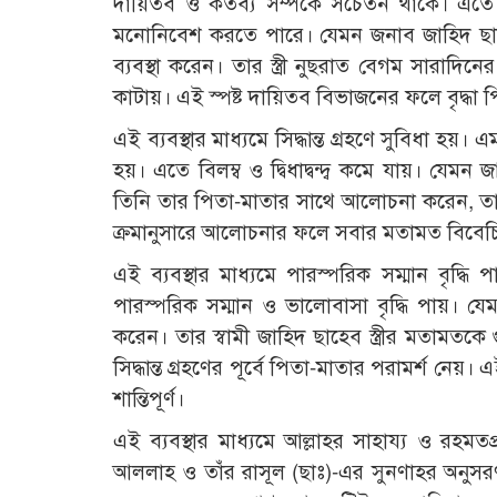
দায়িতব ও কর্তব্য সম্পর্কে সচেতন থাকে। এ
মনোনিবেশ করতে পারে। যেমন জনাব জাহিদ ছ
ব্যবস্থা করেন। তার স্ত্রী নুছরাত বেগম সারাদিন
কাটায়। এই স্পষ্ট দায়িতব বিভাজনের ফলে বৃদ্ধ
এই ব্যবস্থার মাধ্যমে সিদ্ধান্ত গ্রহণে সুবিধা হয়।
হয়। এতে বিলম্ব ও দ্বিধাদ্বন্দ্ব কমে যায়। যেমন 
তিনি তার পিতা-মাতার সাথে আলোচনা করেন, তার
ক্রমানুসারে আলোচনার ফলে সবার মতামত বিবেচিত হ
এই ব্যবস্থার মাধ্যমে পারস্পরিক সম্মান বৃদ্
পারস্পরিক সম্মান ও ভালোবাসা বৃদ্ধি পায়। যে
করেন। তার স্বামী জাহিদ ছাহেব স্ত্রীর মতামতক
সিদ্ধান্ত গ্রহণের পূর্বে পিতা-মাতার পরামর্শ নে
শান্তিপূর্ণ।
এই ব্যবস্থার মাধ্যমে আল্লাহর সাহায্য ও রহ
আললাহ ও তাঁর রাসূল (ছাঃ)-এর সুনণাহর অনুস