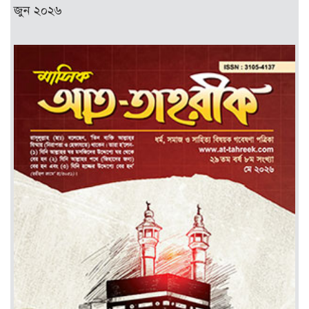
জুন ২০২৬