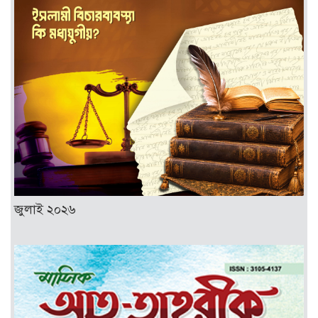
জুলাই ২০২৬