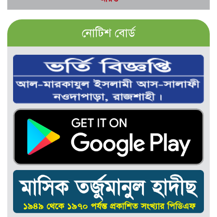
নোটিশ বোর্ড