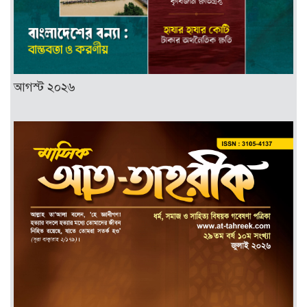
আগস্ট ২০২৬