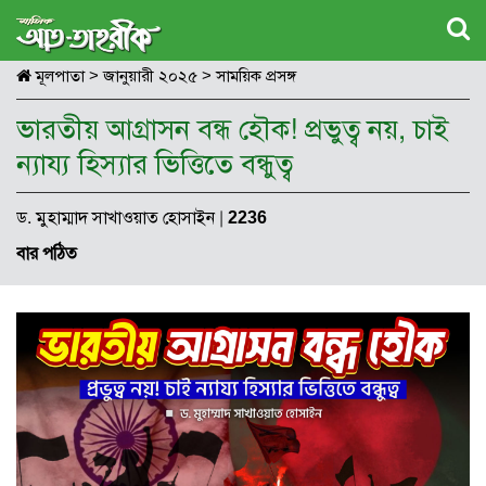
মূলপাতা
>
জানুয়ারী ২০২৫
>
সাময়িক প্রসঙ্গ
ভারতীয় আগ্রাসন বন্ধ হৌক! প্রভুত্ব নয়, চাই
ন্যায্য হিস্যার ভিত্তিতে বন্ধুত্ব
ড. মুহাম্মাদ সাখাওয়াত হোসাইন
|
2236
বার পঠিত