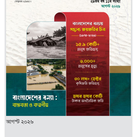
আগস্ট ২০২৬