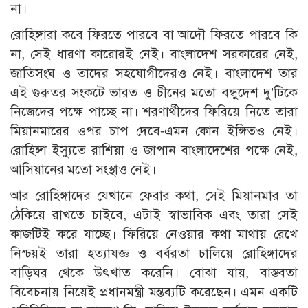
না।
রোহিঙ্গারা কবে ফিরতে পারবে বা আদৌ ফিরতে পারবে কি
না, সেই ধারণা কারোরই নেই। বাংলাদেশ সরকারের নেই,
জাতিসংঘ ও তাদের সহযোগীদেরও নেই। বাংলাদেশ তার
এই গুরুতর সংকটে ভারত ও চীনের মতো বন্ধুদেশ দু’টিকে
নিজেদের পক্ষে পাচ্ছে না। শরণার্থীদের ফিরিয়ে নিতে তারা
মিয়ানমারের ওপর চাপ দেবে-এমন কোন ইঙ্গিতও নেই।
রোহিঙ্গা ইস্যুতে রাশিয়া ও জাপান বাংলাদেশের পক্ষে নেই,
আসিয়ানের মতো সংস্থাও নেই।
আর রোহিঙ্গাদের যেখানে ফেরার কথা, সেই মিয়ানমার তা
ঠেকিয়ে রাখতে চাইবে, এটাই স্বাভাবিক এবং তারা সেই
কাজটিই করে যাচ্ছে। ফিরিয়ে নেওয়ার কথা মাথায় রেখে
নিশ্চয়ই তারা হত্যাযজ্ঞ ও বর্বরতা চালিয়ে রোহিঙ্গাদের
বাড়িঘর থেকে উৎখাত করেনি। বোঝা যায়, বাস্তবতা
বিবেচনায় নিয়েই প্রধানমন্ত্রী মন্তব্যটি করেছেন। এমন একটি