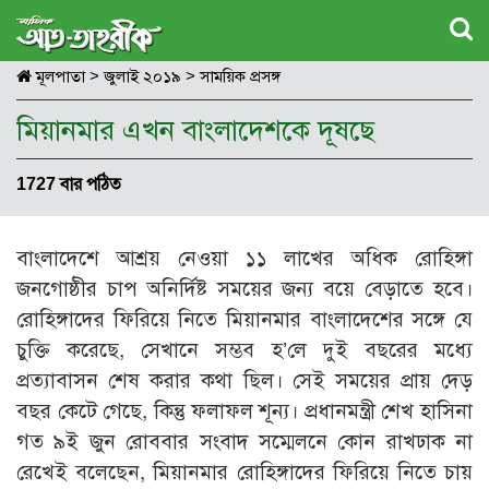
মূলপাতা
>
জুলাই ২০১৯
>
সাময়িক প্রসঙ্গ
মিয়ানমার এখন বাংলাদেশকে দূষছে
1727 বার পঠিত
বাংলাদেশে আশ্রয় নেওয়া ১১ লাখের অধিক রোহিঙ্গা
জনগোষ্ঠীর চাপ অনির্দিষ্ট সময়ের জন্য বয়ে বেড়াতে হবে।
রোহিঙ্গাদের ফিরিয়ে নিতে মিয়ানমার বাংলাদেশের সঙ্গে যে
চুক্তি করেছে, সেখানে সম্ভব হ’লে দুই বছরের মধ্যে
প্রত্যাবাসন শেষ করার কথা ছিল। সেই সময়ের প্রায় দেড়
বছর কেটে গেছে, কিন্তু ফলাফল শূন্য। প্রধানমন্ত্রী শেখ হাসিনা
গত ৯ই জুন রোববার সংবাদ সম্মেলনে কোন রাখঢাক না
রেখেই বলেছেন, মিয়ানমার রোহিঙ্গাদের ফিরিয়ে নিতে চায়