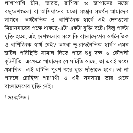
পাশাপাশি চীন, ভারত, রাশিয়া ও জাপানের মতো
বন্ধুদেশগুলো বা আসিয়ানের মতো সংস্থার সমর্থন আমাদের
লাগবে। অর্থনৈতিক ও বাণিজ্যিক স্বার্থে এই দেশগুলো
মিয়ানমারের পক্ষে থাকছে-এটা একটা যুক্তি বটে। কিন্তু পাল্টা
যুক্তি হচ্ছে, এই দেশগুলোর সঙ্গে কি বাংলাদেশের অর্থনৈতিক
ও বাণিজ্যিক স্বার্থ নেই? অথবা ভূ-রাজনৈতিক স্বার্থ? এমন
জটিল পরিস্থিতি সামাল দিতে পারে শুধু দক্ষ ও কৌশলী
কূটনীতি। এক্ষেত্রে আমাদের যে ঘাটতি আছে, তা এরই মধ্যে
প্রমাণিত। এই ঘাটতি পূরণ করে ঘুরে দাঁড়াতে হবে। তা না
পারলে রোহিঙ্গা শরণার্থী ও এই সমস্যার ভার থেকে
বাংলাদেশের মুক্তি নেই।
\
সংকলিত \