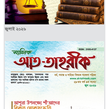
জুলাই ২০২৬