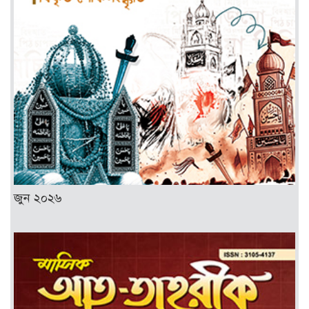
জুন ২০২৬