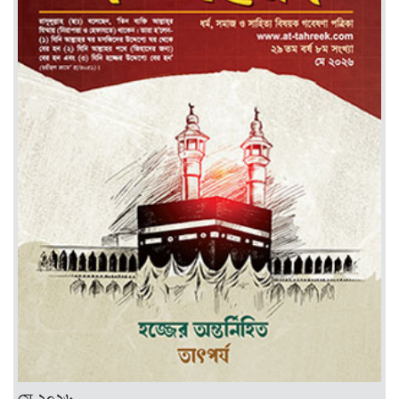
মে ২০২৬