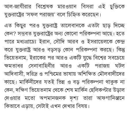
আল-জাযীরার বিশ্লেষক মারওয়ান বিসরা এই চুক্তিকে
যুক্তরাষ্ট্রের ‘সফল পরাজয়’ বলে চিহ্নিত করেছেন।
এত কিছুর পরও যুক্তরাষ্ট্র তালেবানকে এতটা ছাড় দিচ্ছে
কেন? সম্ভবত যুক্তরাষ্ট্রের অন্য কোনো পরিকল্পনা আছে। হতে
পারে মধ্যপ্রাচ্যে ইরান, সৌদি আরব ও ইসরায়েলকে কেন্দ্র
করে যুক্তরাষ্ট্র আরও বড়সড় কোন পরিকল্পনা করছে। কিন্তু
ভিয়েতনাম, ইরাকের পর আরও একটি যুদ্ধে বিশ্বের সবচেয়ে
ক্ষমতাধর সেনাবাহিনীর আরও একটি পরাজয় ঘটল
আদিবাসী, দরিদ্র ও পশ্চিমের ভাষায় অশিক্ষিত মৌলবাদীদের
কাছে। মার্কিনীদের যতই ভিন্ন ও বড় পরিকল্পনা থাকুক না
কেন, দক্ষিণ ভিয়েতনাম থেকে শেষ মার্কিন হেলিকপ্টার উড়াল
দেওয়ার মতো অপমানজনক দৃশ্য তারা আফগানিস্তানে
কিভাবে এড়ায়, সেটাই এখন দেখার বিষয়।