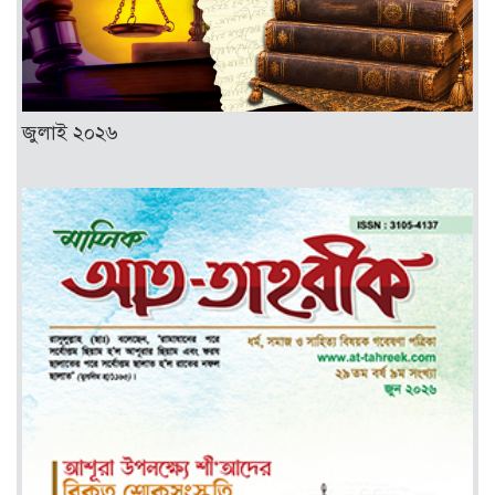
জুলাই ২০২৬