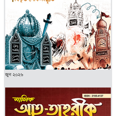
জুন ২০২৬