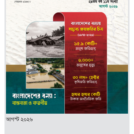
আগস্ট ২০২৬