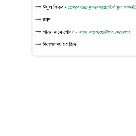
ঈদুল ফিতর -
হোসনে আরা সুলতানাওয়েস্টার্ন স্কুল, মাধবদী
জ্ঞান
শাসন নামে শোষণ -
আবুল কাসেমগোভীপুর, মেহেরপুর।
নিরাপদ নয় মসজিদ