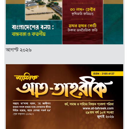
আগস্ট ২০২৬