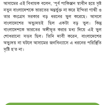
আসামের এই বিধায়ক বলেন, ‘পূর্ব পাকিস্তান স্বাধীন হয়ে সৃষ্ট
নতুন বাংলাদেশকে ভারতের অন্তর্ভুক্ত না করে ইন্দিরা গান্ধী ও
তার কংগ্রেস সরকার বড় ধরনের ভুল করেছে। আসলে
বাংলাদেশের অভ্যুদয়ই ছিল একটা বড় ভুল। কিন্তু
বাংলাদেশকে ভারতের অঙ্গীভূত করার মধ্য দিয়ে এই ভুল
শোধরানো সম্ভব ছিল। তিনি দাবী করেন, বাংলাদেশের
অভ্যুদয় না ঘটলে আসামের জনবিন্যাসে এ ধরনের পরিস্থিতি
সৃষ্টি হ’ত না।