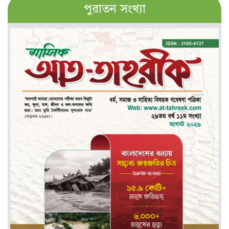
পুরাতন সংখ্যা