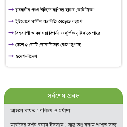
কুরবানীর পশুর উচ্ছিষ্টে বাণিজ্য হাযার কোটি টাকা!
ইউরোপে মার্কিন অস্ত্র বিক্রি বেড়েছে বহুগুণ
বিশ্বব্যাপী আবহাওয়া বিপর্যয় ও দুর্ভিক্ষ সৃষ্টি হ’তে পারে
দেশে ৫ কোটি লোক লিভার রোগে ভুগছে
স্বদেশ-বিদেশ
সর্বশেষ প্রবন্ধ
আহলে বায়ত : পরিচয় ও মর্যাদা
মার্কসের দর্শন বনাম ইসলাম : ভ্রান্ত তত্ত্ব বনাম শাশ্বত সত্য