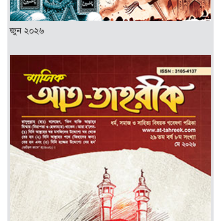
জুন ২০২৬