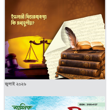
জুলাই ২০২৬