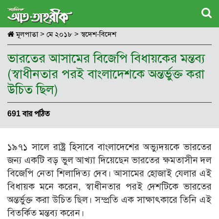
মূলপাতা
>
মে ২০১৮
>
স্বদেশ-বিদেশ
ভারতের আসামের বিজেপি বিধায়কের মন্তব্য
(স্বাধীনতার পরই বাংলাদেশকে অন্তর্ভুক্ত করা
উচিত ছিল)
691 বার পঠিত
১৯৭১ সালে রাষ্ট্র হিসাবে বাংলাদেশের অভ্যুদয়কে ভারতের
জন্য একটি বড় ভুল আখ্যা দিয়েছেন ভারতের ক্ষমতাসীন দল
বিজেপি নেতা শিলাদিত্য দেব। আসামের হোজাই যেলার এই
বিধায়ক মনে করেন, স্বাধীনতার পরই দেশটিকে ভারতের
অন্তর্ভুক্ত করা উচিত ছিল। সম্প্রতি এক সাক্ষাৎকারে তিনি এই
বিতর্কিত মন্তব্য করেন।