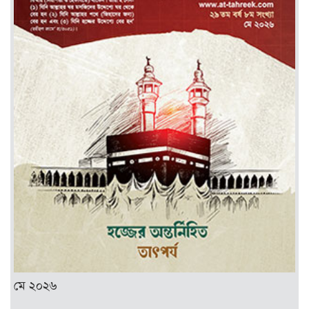
মে ২০২৬