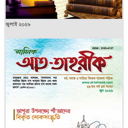
জুলাই ২০২৬