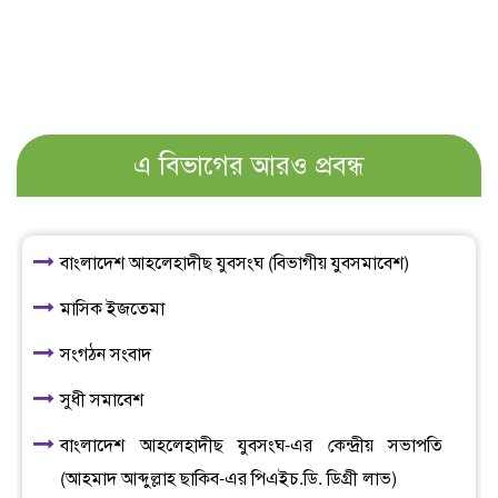
এ বিভাগের আরও প্রবন্ধ
বাংলাদেশ আহলেহাদীছ যুবসংঘ (বিভাগীয় যুবসমাবেশ)
মাসিক ইজতেমা
সংগঠন সংবাদ
সুধী সমাবেশ
বাংলাদেশ আহলেহাদীছ যুবসংঘ-এর কেন্দ্রীয় সভাপতি
(আহমাদ আব্দুল্লাহ ছাকিব-এর পিএইচ.ডি. ডিগ্রী লাভ)