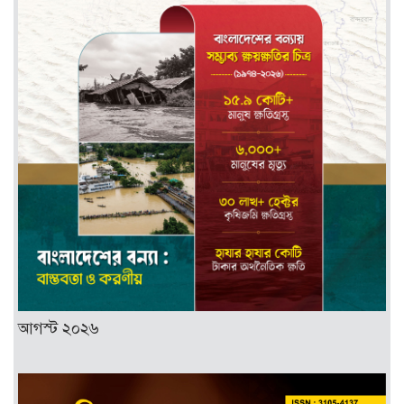
আগস্ট ২০২৬