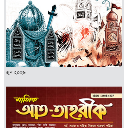
জুন ২০২৬