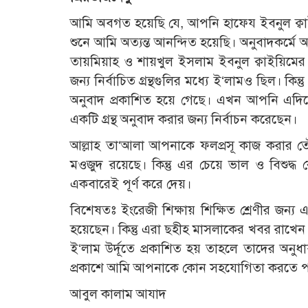
আমি অবগত হয়েছি যে, আপনি হাফেয ইবনুল ক্বাইয়িম
শুনে আমি অত্যন্ত আনন্দিত হয়েছি। অনুবাদকর্মে
তায়মিয়াহ ও শায়খুল ইসলাম ইবনুল ক্বাইয়িমের গ্
জন্য নির্বাচিত গ্রন্থগুলির মধ্যে ই‘লামও ছিল। কিন
অনুবাদ প্রকাশিত হয়ে গেছে। এখন আপনি এদি
একটি গ্রন্থ অনুবাদ করার জন্য নির্বাচন করেছেন।
আল্লাহ তা‘আলা আপনাকে ফলপ্রসূ কাজ করার তৌফ
মওজুদ রয়েছে। কিন্তু এর চেয়ে ভাল ও বিশুদ্ধ 
একবারেই পূর্ণ করে দেয়।
বিশেষতঃ ইংরেজী শিক্ষায় শিক্ষিত শ্রেণীর জন্য এর
হয়েছেন। কিন্তু এরা ছহীহ মাসলাকের খবর রাখে
ই‘লাম উর্দূতে প্রকাশিত হয় তাহলে তাদের অনুধাবন 
প্রকাশে আমি আপনাকে কোন সহযোগিতা করতে পার
আবুল কালাম আযাদ