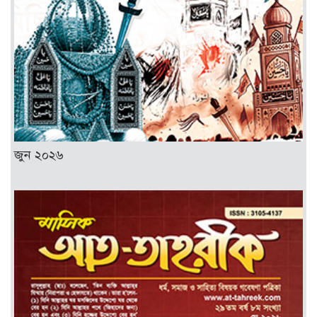
জুন ২০২৬