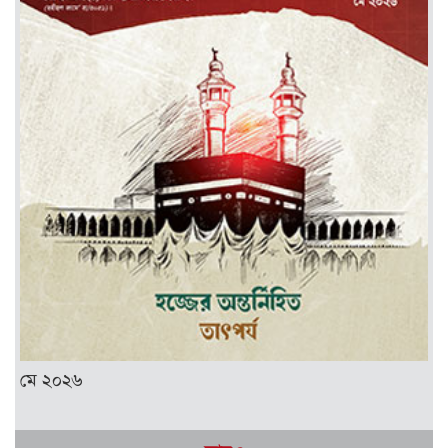
মে ২০২৬