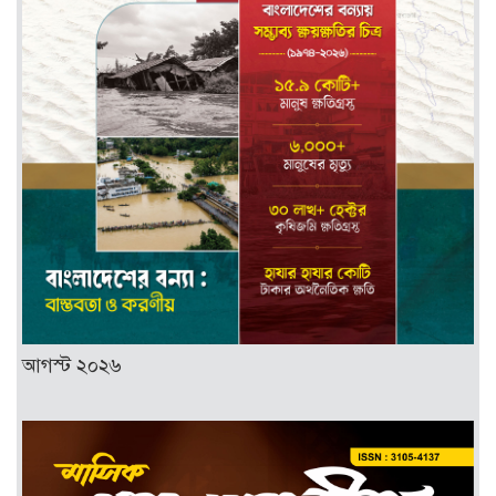
আগস্ট ২০২৬