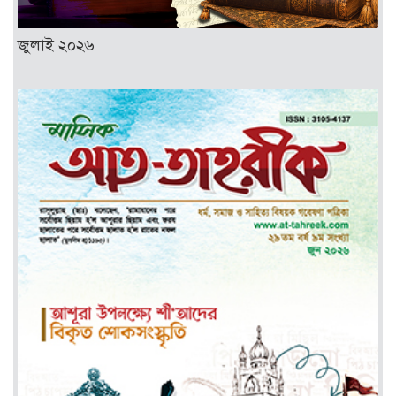
জুলাই ২০২৬