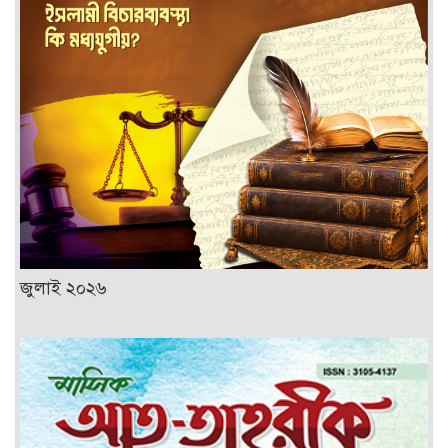
জুলাই ২০২৬