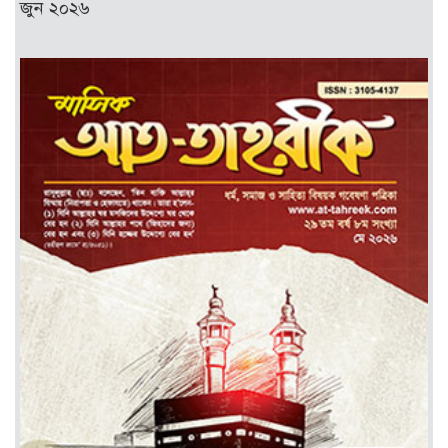
জুন ২০২৬