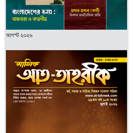
আগস্ট ২০২৬