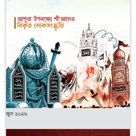
জুন ২০২৬