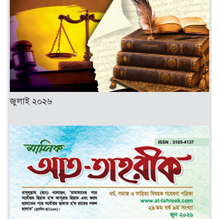
জুলাই ২০২৬