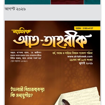
আগস্ট ২০২৬