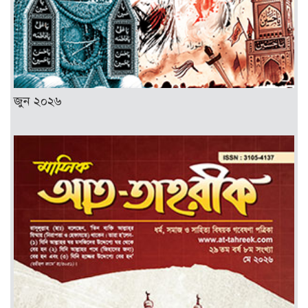
জুন ২০২৬