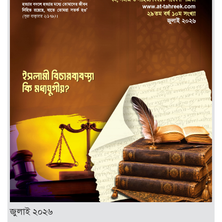
জুলাই ২০২৬