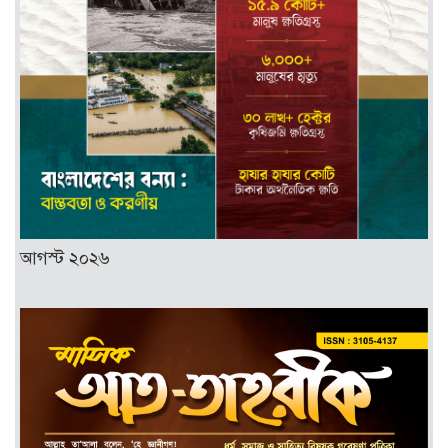
আগস্ট ২০২৬