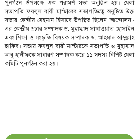
পুনর্গঠন উপলক্ষে এক পরামর্শ সভা অনুষ্ঠিত হয়। যেলা
সভাপতি ফযলুল বারী মাস্টারের সভাপতিত্বে অনুষ্ঠিত উক্ত
সভায় কেন্দ্রীয় মেহমান হিসাবে উপস্থিত ছিলেন ‘আন্দোলন’-
এর কেন্দ্রীয় প্রচার সম্পাদক ড. মুহাম্মাদ সাখাওয়াত হোসাইন
এবং শিক্ষা ও সংস্কৃতি বিষয়ক সম্পাদক ড. আহমাদ আব্দুল্লাহ
ছাকিব। সভায় ফযলুল বারী মাস্টারকে সভাপতি ও মুহাম্মাদ
আবূ হানীফকে সাধারণ সম্পাদক করে ১১ সদস্য বিশিষ্ট যেলা
কমিটি পুনর্গঠন করা হয়।