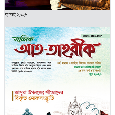
জুলাই ২০২৬