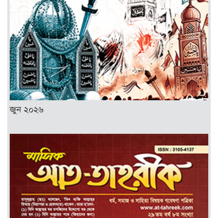
জুন ২০২৬