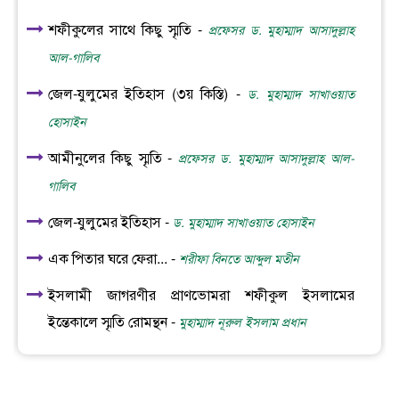
শফীকুলের সাথে কিছু স্মৃতি -
প্রফেসর ড. মুহাম্মাদ আসাদুল্লাহ
আল-গালিব
জেল-যুলুমের ইতিহাস (৩য় কিস্তি) -
ড. মুহাম্মাদ সাখাওয়াত
হোসাইন
আমীনুলের কিছু স্মৃতি -
প্রফেসর ড. মুহাম্মাদ আসাদুল্লাহ আল-
গালিব
জেল-যুলুমের ইতিহাস -
ড. মুহাম্মাদ সাখাওয়াত হোসাইন
এক পিতার ঘরে ফেরা... -
শরীফা বিনতে আব্দুল মতীন
ইসলামী জাগরণীর প্রাণভোমরা শফীকুল ইসলামের
ইন্তেকালে স্মৃতি রোমন্থন -
মুহাম্মাদ নূরুল ইসলাম প্রধান