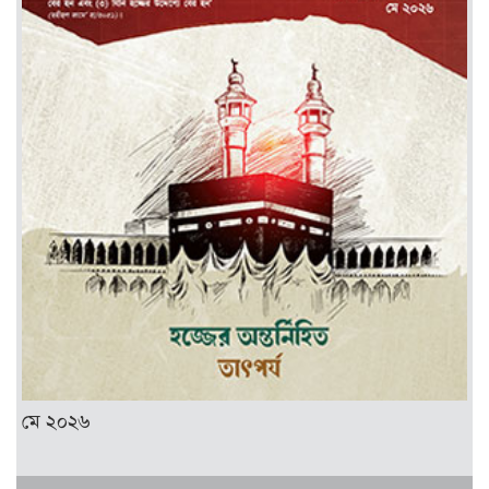
মে ২০২৬