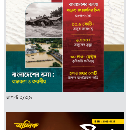
আগস্ট ২০২৬