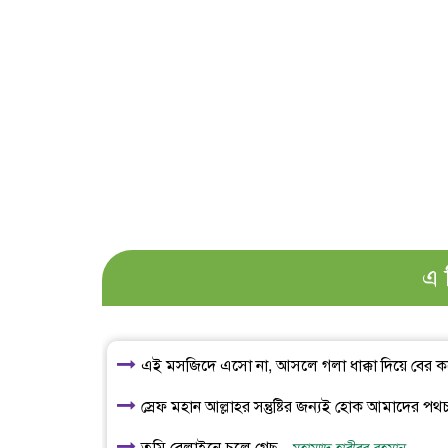
এ 
এই মসজিদে এসো না, আসলে গলা ধাক্কা দিয়ে বের ক
স্রেফ মহান আল্লাহর সন্তুষ্টির জন্যই হোক আমাদের পথ